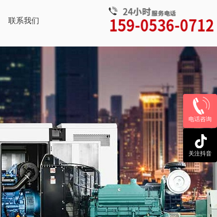
联系我们
电话咨询
关注抖音