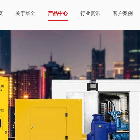
页
关于华全
产品中心
行业资讯
客户案例