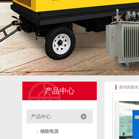
防汛应急水
产品中心
产品中心
储能电源