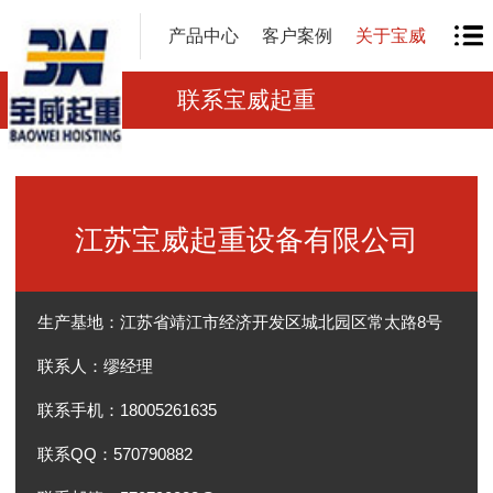
产品中心
客户案例
关于宝威
联系宝威起重
江苏宝威起重设备有限公司
生产基地：江苏省靖江市经济开发区城北园区常太路8号
联系人：缪经理
联系手机：18005261635
联系QQ：570790882