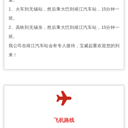
1、火车到无锡站，然后乘大巴到靖江汽车站，15分钟一
班。
2、高铁到无锡东，然后乘大巴到靖江汽车站，15分钟一
班。
我公司在靖江汽车站会有专人接待，宝威起重欢迎您的到
来！
飞机路线