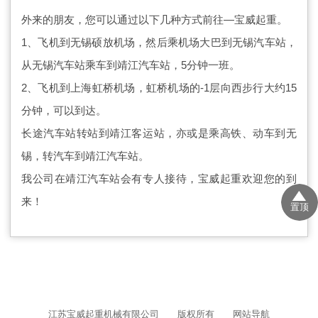
外来的朋友，您可以通过以下几种方式前往—宝威起重。
1、飞机到无锡硕放机场，然后乘机场大巴到无锡汽车站，
从无锡汽车站乘车到靖江汽车站，5分钟一班。
2、飞机到上海虹桥机场，虹桥机场的-1层向西步行大约15
分钟，可以到达。
长途汽车站转站到靖江客运站，亦或是乘高铁、动车到无
锡，转汽车到靖江汽车站。
我公司在靖江汽车站会有专人接待，宝威起重欢迎您的到
来！
置顶
江苏宝威起重机械有限公司 版权所有
网站导航